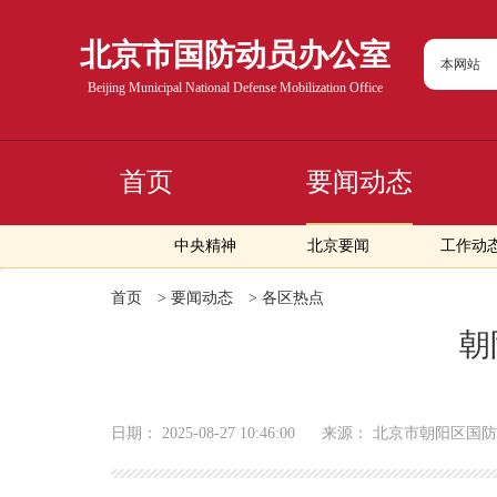
北京市国防动员办公室
本网站
Beijing Municipal National Defense Mobilization Office
首页
要闻动态
中央精神
北京要闻
工作动
首页
>
要闻动态
>
各区热点
朝
日期：
2025-08-27 10:46:00
来源：
北京市朝阳区国防