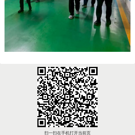
扫一扫在手机打开当前页