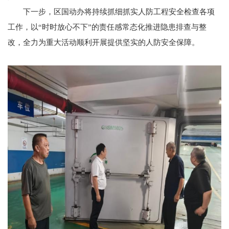
下一步，区国动办将持续抓细抓实人防工程安全检查各项
工作，以“时时放心不下”的责任感常态化推进隐患排查与整
改，全力为重大活动顺利开展提供坚实的人防安全保障。