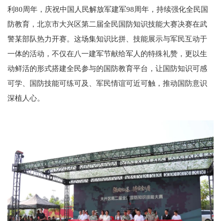
利80周年，庆祝中国人民解放军建军98周年，持续强化全民国
防教育，北京市大兴区第二届全民国防知识技能大赛决赛在武
警某部队热力开赛。这场集知识比拼、技能展示与军民互动于
一体的活动，不仅在八一建军节献给军人的特殊礼赞，更以生
动鲜活的形式搭建全民参与的国防教育平台，让国防知识可感
可学、国防技能可练可及、军民情谊可近可触，推动国防意识
深植人心。