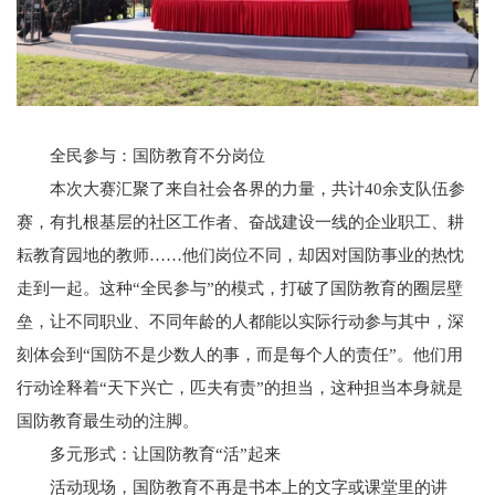
全民参与：国防教育不分岗位
本次大赛汇聚了来自社会各界的力量，共计40余支队伍参
赛，有扎根基层的社区工作者、奋战建设一线的企业职工、耕
耘教育园地的教师……他们岗位不同，却因对国防事业的热忱
走到一起。这种“全民参与”的模式，打破了国防教育的圈层壁
垒，让不同职业、不同年龄的人都能以实际行动参与其中，深
刻体会到“国防不是少数人的事，而是每个人的责任”。他们用
行动诠释着“天下兴亡，匹夫有责”的担当，这种担当本身就是
国防教育最生动的注脚。
多元形式：让国防教育“活”起来
活动现场，国防教育不再是书本上的文字或课堂里的讲