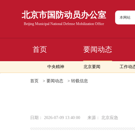
北京市国防动员办公室
本网站
Beijing Municipal National Defense Mobilization Office
首页
要闻动态
中央精神
北京要闻
工作动
首页
>
要闻动态
>
转载信息
日期：
2026-07-09 13:40:00
来源：
北京应急