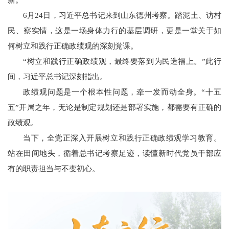
新。
6月24日，习近平总书记来到山东德州考察。踏泥土、访村
民、察实情，这是一场身体力行的基层调研，更是一堂关于如
何树立和践行正确政绩观的深刻党课。
“树立和践行正确政绩观，最终要落到为民造福上。”此行
间，习近平总书记深刻指出。
政绩观问题是一个根本性问题，牵一发而动全身。“十五
五”开局之年，无论是制定规划还是部署实施，都需要有正确的
政绩观。
当下，全党正深入开展树立和践行正确政绩观学习教育。
站在田间地头，循着总书记考察足迹，读懂新时代党员干部应
有的职责担当与不变初心。