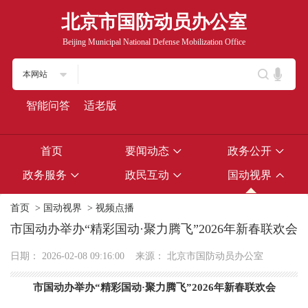
北京市国防动员办公室
Beijing Municipal National Defense Mobilization Office
本网站
智能问答
适老版
首页
要闻动态
政务公开
政务服务
政民互动
国动视界
首页
>
国动视界
>
视频点播
市国动办举办“精彩国动·聚力腾飞”2026年新春联欢会
日期：
2026-02-08 09:16:00
来源：
北京市国防动员办公室
市国动办举办“精彩国动·聚力腾飞”2026年新春联欢会