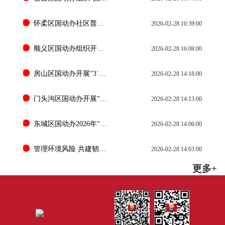
怀柔区国动办社区普法“闹”元宵 国防知识“玩”中学
2026-02-28 16:39:00
顺义区国动办组织开展国际民防日宣教活动
2026-02-28 16:08:00
房山区国动办开展“3˙1国际民防日” 宣传活动
2026-02-28 14:18:00
门头沟区国动办开展“国际民防日”系列宣传活动
2026-02-28 14:13:00
东城区国动办2026年“国际民防日” 开展国防动员宣传活动
2026-02-28 14:06:00
管理环境风险 共建韧性未来丨西城区国动办开展第54个国际民防日主题宣传活动
2026-02-28 14:03:00
更多+