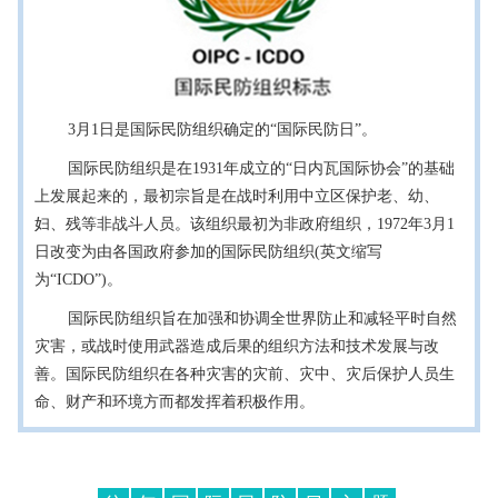
3月1日是国际民防组织确定的“国际民防日”。
国际民防组织是在1931年成立的“日内瓦国际协会”的基础
上发展起来的，最初宗旨是在战时利用中立区保护老、幼、
妇、残等非战斗人员。该组织最初为非政府组织，1972年3月1
日改变为由各国政府参加的国际民防组织(英文缩写
为“ICDO”)。
国际民防组织旨在加强和协调全世界防止和减轻平时自然
灾害，或战时使用武器造成后果的组织方法和技术发展与改
善。国际民防组织在各种灾害的灾前、灾中、灾后保护人员生
命、财产和环境方而都发挥着积极作用。