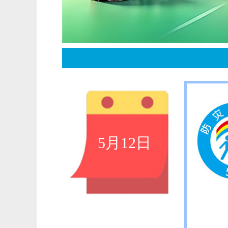
5月12日