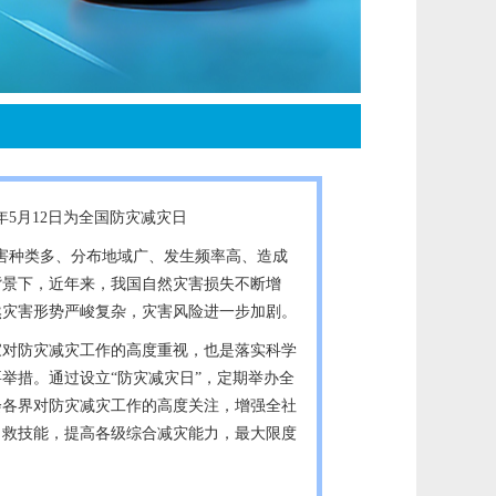
年5月12日为全国防灾减灾日
害种类多、分布地域广、发生频率高、造成
背景下，近年来，我国自然灾害损失不断增
然灾害形势严峻复杂，灾害风险进一步加剧。
家对防灾减灾工作的高度重视，也是落实科学
举措。通过设立“防灾减灾日”，定期举办全
会各界对防灾减灾工作的高度关注，增强全社
自救技能，提高各级综合减灾能力，最大限度