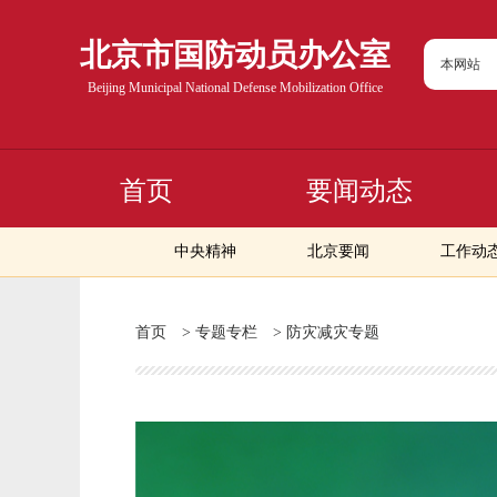
北京市国防动员办公室
本网站
Beijing Municipal National Defense Mobilization Office
首页
要闻动态
中央精神
北京要闻
工作动
首页
>
专题专栏
>
防灾减灾专题