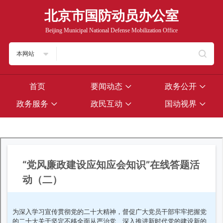
北京市国防动员办公室
Beijing Municipal National Defense Mobilization Office
本网站
首页
要闻动态
政务公开
政务服务
政民互动
国动视界